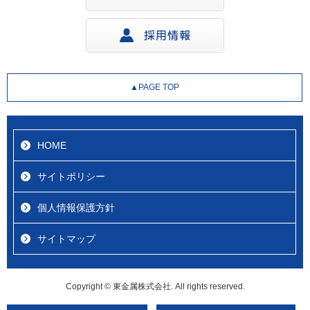
▲PAGE TOP
HOME
サイトポリシー
個人情報保護方針
サイトマップ
Copyright © 東金属株式会社. All rights reserved.