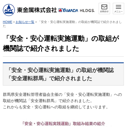
HOME
>
お知らせ一覧
> 「安全・安心運転実施運動」の取組が機関誌で紹介されまし
た
「安全・安心運転実施運動」の取組が
機関誌で紹介されました
「安全・安心運転実施運動」の取組が機関誌
「安全運転群馬」で紹介されました
群馬県安全運転管理者協会主催の「安全・安心運転実施運動」への
取組が機関誌「安全運転群馬」で紹介されました。
これからも安全・安心運転への取組を継続してまいります。